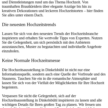
und Dienstleistungen rund um das Thema Hochzeit. Von
traumhaften Brautkleidern über elegante Anzüge bis hin zu
kreativen Dekorationen und leckeren Hochzeitstorten – hier finden
Sie alles unter einem Dach.
Die neuesten Hochzeitstrends
Lassen Sie sich von den neuesten Trends der Hochzeitsbranche
inspirieren und erhalten Sie wertvolle Tipps von Experten. Nutzen
Sie die Gelegenheit, um sich persönlich mit den Anbietern
auszutauschen, Muster zu begutachten und individuelle Angebote
einzuholen.
Keine Normale Hochzeitsmesse
Die Hochzeitsausstellung in Dinkelsbühl ist nicht nur eine
Informationsquelle, sondern auch eine Quelle der Vorfreude und des
Staunens. Tauchen Sie ein in die romantische Atmosphäre und
lassen Sie sich von der Vielfalt der Möglichkeiten für Ihre Hochzeit
begeistern.
Verpassen Sie nicht die Gelegenheit, sich auf der
Hochzeitsausstellung in Dinkelsbühl inspirieren zu lassen und alle
wichtigen Details für Ihren großen Tag zu planen. Wir freuen uns