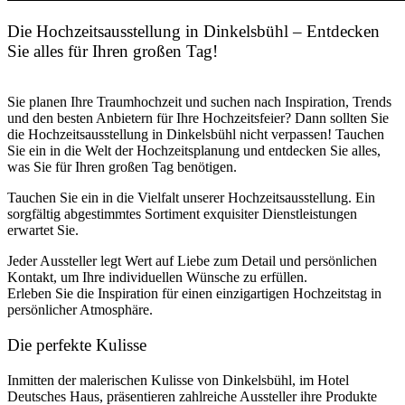
Die Hochzeitsausstellung in Dinkelsbühl – Entdecken
Sie alles für Ihren großen Tag!
Sie planen Ihre Traumhochzeit und suchen nach Inspiration, Trends
und den besten Anbietern für Ihre Hochzeitsfeier? Dann sollten Sie
die Hochzeitsausstellung in Dinkelsbühl nicht verpassen! Tauchen
Sie ein in die Welt der Hochzeitsplanung und entdecken Sie alles,
was Sie für Ihren großen Tag benötigen.
Tauchen Sie ein in die Vielfalt unserer Hochzeitsausstellung. Ein
sorgfältig abgestimmtes Sortiment exquisiter Dienstleistungen
erwartet Sie.
Jeder Aussteller legt Wert auf Liebe zum Detail und persönlichen
Kontakt, um Ihre individuellen Wünsche zu erfüllen.
Erleben Sie die Inspiration für einen einzigartigen Hochzeitstag in
persönlicher Atmosphäre.
Die perfekte Kulisse
Inmitten der malerischen Kulisse von Dinkelsbühl, im Hotel
Deutsches Haus, präsentieren zahlreiche Aussteller ihre Produkte