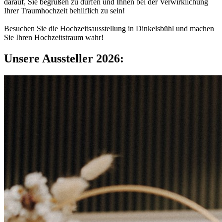
darauf, Sie begrüßen zu dürfen und Ihnen bei der Verwirklichung
Ihrer Traumhochzeit behilflich zu sein!
Besuchen Sie die Hochzeitsausstellung in Dinkelsbühl und machen
Sie Ihren Hochzeitstraum wahr!
Unsere Aussteller 2026: